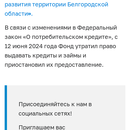
развития территории Белгородской
области
»
.
В связи с изменениями в Федеральный
закон «О потребительском кредите», с
12 июня 2024 года Фонд утратил право
выдавать кредиты и займы и
приостановил их предоставление.
Присоединяйтесь к нам в
социальных сетях!
Приглашаем вас