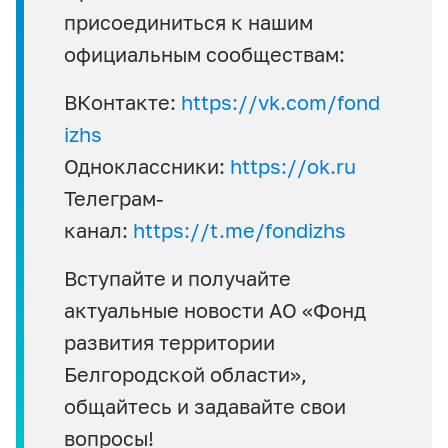
присоединиться к нашим
официальным сообществам:
ВКонтакте:
https://vk.com/fond
izhs
Одноклассники:
https://ok.ru
Телеграм-
канал:
https://t.me/fondizhs
Вступайте и получайте
актуальные новости АО «Фонд
развития территории
Белгородской области»,
общайтесь и задавайте свои
вопросы!