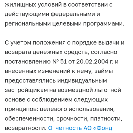
жилищных условий в соответствии с
действующими федеральными и
региональными целевыми программами.
С учетом положения о порядке выдачи и
возврата денежных средств, согласно
постановлению № 51 от 20.02.2004 г. и
внесенных изменений к нему, займы
предоставлялись индивидуальным
застройщикам на возмездной льготной
основе с соблюдением следующих
принципов: целевого использования,
обеспеченности, срочности, платности,
возвратности.
Отчетность АО «
Фонд