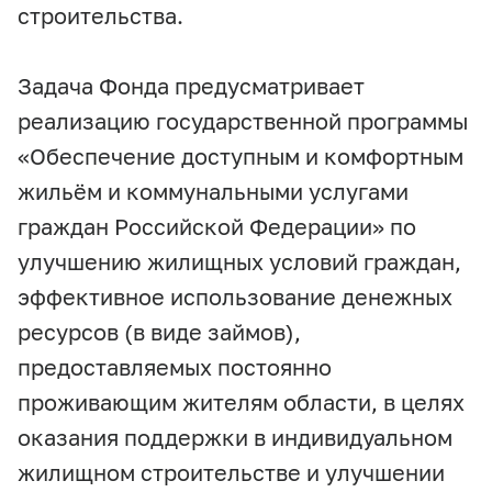
строительства.
Задача Фонда предусматривает
реализацию государственной программы
«Обеспечение доступным и комфортным
жильём и коммунальными услугами
граждан Российской Федерации» по
улучшению жилищных условий граждан,
эффективное использование денежных
ресурсов (в виде займов),
предоставляемых постоянно
проживающим жителям области, в целях
оказания поддержки в индивидуальном
жилищном строительстве и улучшении