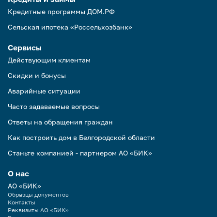
Кредитные программы ДОМ.РФ
Сельская ипотека «Россельхозбанк»
Сервисы
Действующим клиентам
Скидки и бонусы
Аварийные ситуации
Часто задаваемые вопросы
Ответы на обращения граждан
Как построить дом в Белгородской области
Станьте компанией - партнером АО «БИК»
О нас
АО «БИК»
Образцы документов
Контакты
Реквизиты АО «БИК»