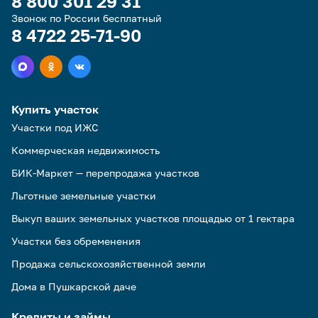
8 800 301 29 31
Звонок по России бесплатный
8 4722 25-71-90
Купить участок
Участки под ИЖС
Коммерческая недвижимость
БИК-Маркет — перепродажа участков
Льготные земельные участки
Выкуп ваших земельных участков площадью от 1 гектара
Участки без обременения
Продажа сельскохозяйственной земли
Дома в Пушкарской даче
Кредиты и займы