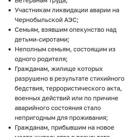
Ветеранам труда;
Участникам ликвидации аварии на
Чернобыльской АЭС;
Семьям, взявшим опекунство над
детьми-сиротами;
Неполным семьям, состоящим из
одного родителя;
Гражданам, жилище которых
разрушено в результате стихийного
бедствия, террористического акта,
военных действий или по причине
аварийного состояния стало
непригодным для проживания;
Гражданам, прибывшим на новое