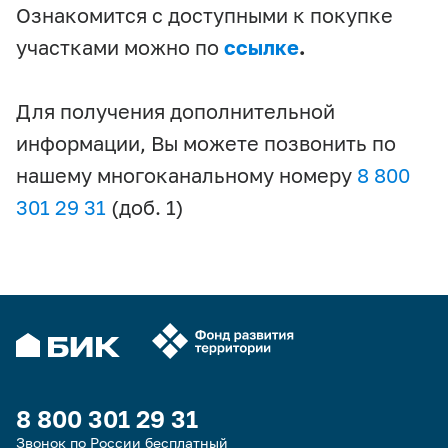
Ознакомится с доступными к покупке
участками можно по
ссылке
.
Для получения дополнительной
информации, Вы можете позвонить по
нашему многоканальному номеру
8 800
301 29 31
(доб. 1)
8 800 301 29 31
Звонок по России бесплатный