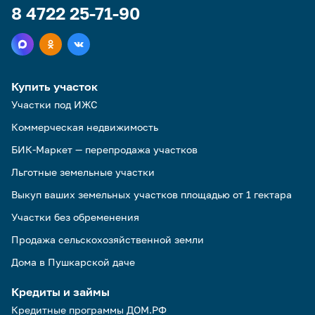
8 4722 25-71-90
Купить участок
Участки под ИЖС
Коммерческая недвижимость
БИК-Маркет — перепродажа участков
Льготные земельные участки
Выкуп ваших земельных участков площадью от 1 гектара
Участки без обременения
Продажа сельскохозяйственной земли
Дома в Пушкарской даче
Кредиты и займы
Кредитные программы ДОМ.РФ