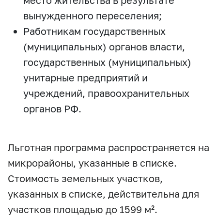
место жительства в результате
вынужденного переселения;
Работникам государственных
(муниципальных) органов власти,
государственных (муниципальных)
унитарные предприятий и
учреждений, правоохранительных
органов РФ.
Льготная программа распространяется на
микрорайоны, указанные в списке.
Стоимость земельных участков,
указанных в списке, действительна для
участков площадью до 1599 м².