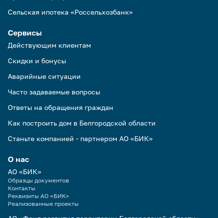
Сельская ипотека «Россельхозбанк»
Сервисы
Действующим клиентам
Скидки и бонусы
Аварийные ситуации
Часто задаваемые вопросы
Ответы на обращения граждан
Как построить дом в Белгородской области
Станьте компанией - партнером АО «БИК»
О нас
АО «БИК»
Образцы документов
Контакты
Реквизиты АО «БИК»
Реализованные проекты