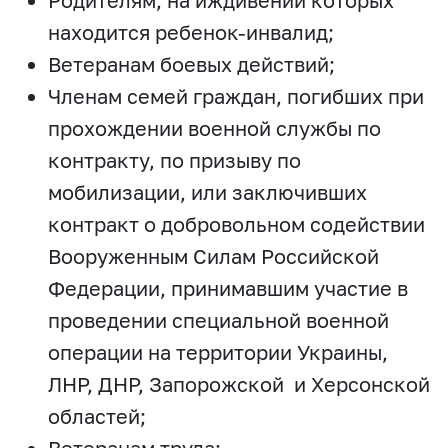
Родителям, на иждивении которых
находится ребенок-инвалид;
Ветеранам боевых действий;
Членам семей граждан, погибших при
прохождении военной службы по
контракту, по призыву по
мобилизации, или заключивших
контракт о добровольном содействии
Вооруженным Силам Российской
Федерации, принимавшим участие в
проведении специальной военной
операции на территории Украины,
ЛНР, ДНР, Запорожской и Херсонской
областей;