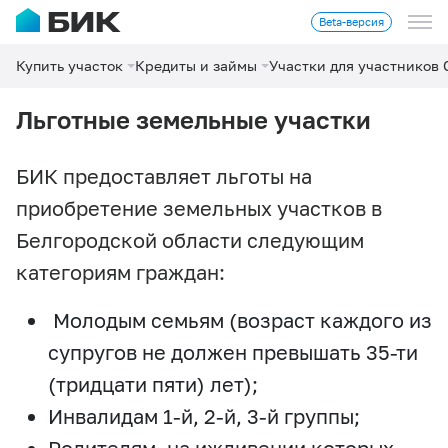
Beta-версия
Купить участок
Кредиты и займы
Участки для участников
Льготные земельные участки
БИК предоставляет льготы на
приобретение земельных участков в
Белгородской области следующим
категориям граждан:
Молодым семьям (возраст каждого из
супругов не должен превышать 35-ти
(тридцати пяти) лет);
Инвалидам 1-й, 2-й, 3-й группы;