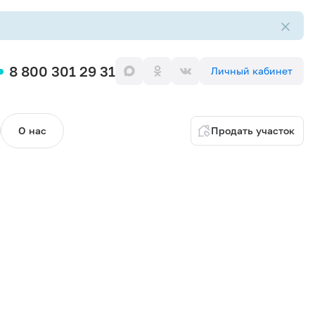
8 800 301 29 31
Личный кабинет
О нас
Продать участок