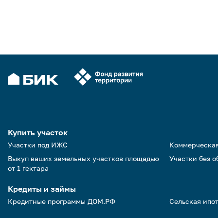
Купить участок
Участки под ИЖС
Коммерческа
Выкуп ваших земельных участков площадью
Участки без 
от 1 гектара
Кредиты и займы
Кредитные программы ДОМ.РФ
Сельская ипо