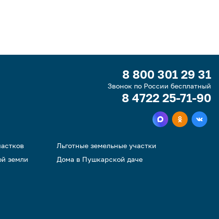
8 800 301 29 31
Звонок по России бесплатный
8 4722 25-71-90
частков
Льготные земельные участки
ой земли
Дома в Пушкарской даче