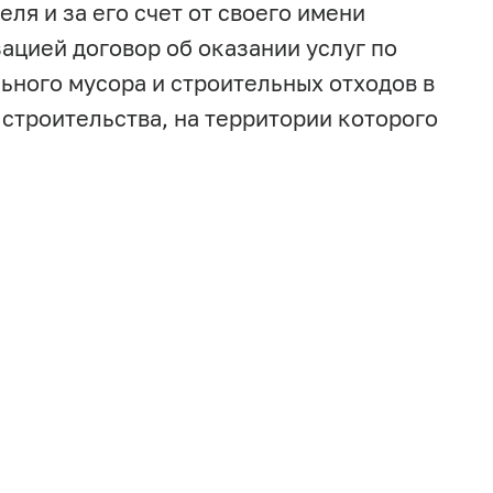
ля и за его счет от своего имени
ацией договор об оказании услуг по
ьного мусора и строительных отходов в
троительства, на территории которого