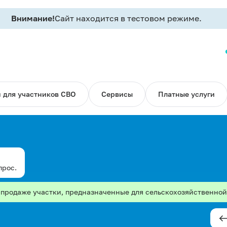
Внимание!
Сайт находится в тестовом режиме.
 для участников СВО
Сервисы
Платные услуги
прос.
в продаже участки, предназначенные для сельскохозяйственно