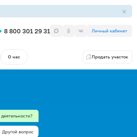
8 800 301 29 31
Личный кабинет
О нас
Продать участок
й деятельности?
Другой вопрос